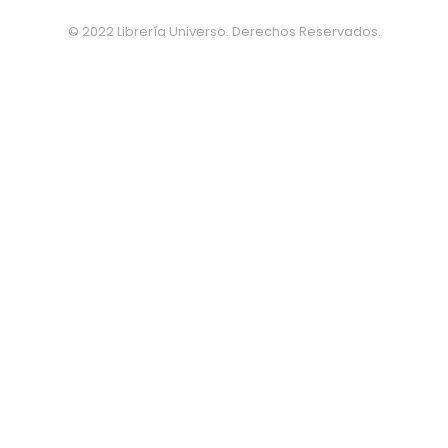
© 2022 Librería Universo. Derechos Reservados.