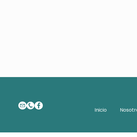
Inicio
Nosotr