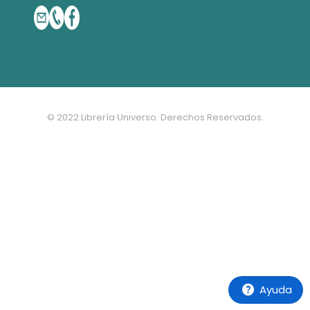
© 2022 Librería Universo. Derechos Reservados.
Ayuda