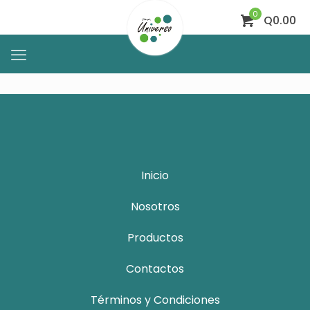
0
Q0.00
Inicio
Nosotros
Productos
Contactos
Términos y Condiciones