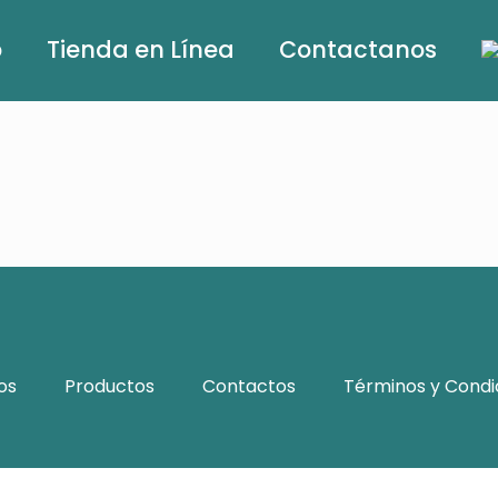
o
Tienda en Línea
Contactanos
os
Productos
Contactos
Términos y Condi