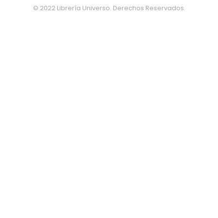
© 2022 Librería Universo. Derechos Reservados.